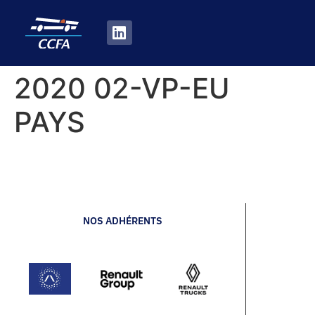
2020 02-VP-EU
PAYS
NOS ADHÉRENTS