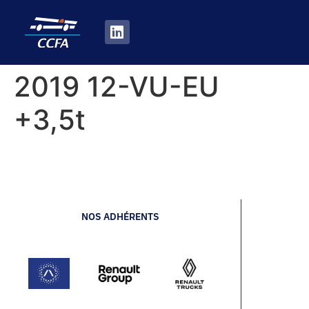
2019 12-VU-EU
+3,5t
NOS ADHÉRENTS