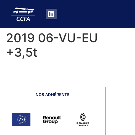
2019 06-VU-EU
+3,5t
NOS ADHÉRENTS