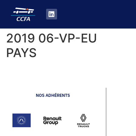
2019 06-VP-EU
PAYS
NOS ADHÉRENTS