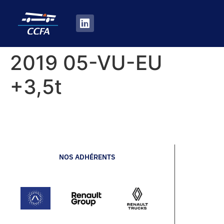
2019 05-VU-EU
+3,5t
NOS ADHÉRENTS