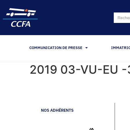
Search
for:
COMMUNICATION DE PRESSE
IMMATRI
2019 03-VU-EU -
NOS ADHÉRENTS