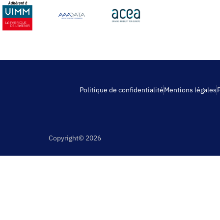
Politique de confidentialité
Mentions légales
Copyright© 2026