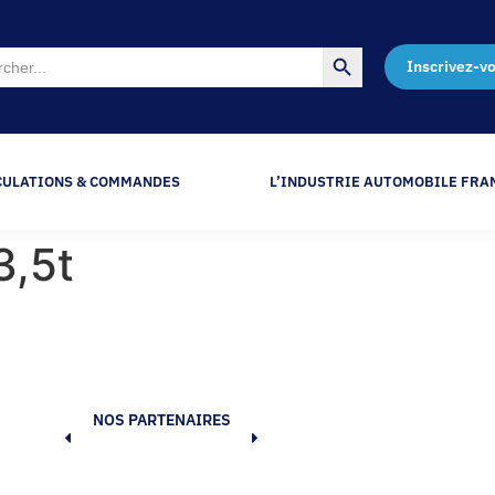
Search Button
Inscrivez-v
CULATIONS & COMMANDES
L’INDUSTRIE AUTOMOBILE FRA
3,5t
NOS PARTENAIRES