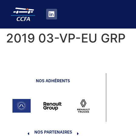
2019 03-VP-EU GRP
NOS ADHÉRENTS
NOS PARTENAIRES