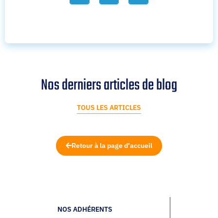
Nos derniers articles de blog
TOUS LES ARTICLES
Retour à la page d'accueil
NOS ADHÉRENTS