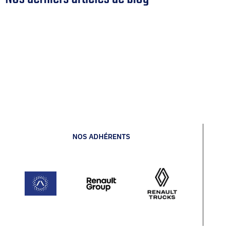
NOS ADHÉRENTS