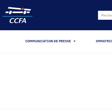
Search
for:
COMMUNICATION DE PRESSE
IMMATRI