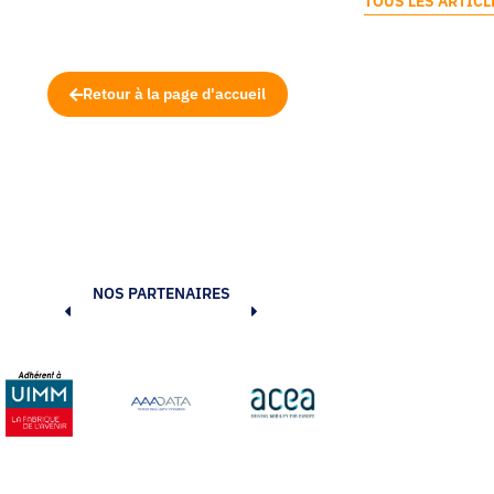
TOUS LES ARTICL
Retour à la page d'accueil
NOS PARTENAIRES