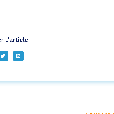
r L'article