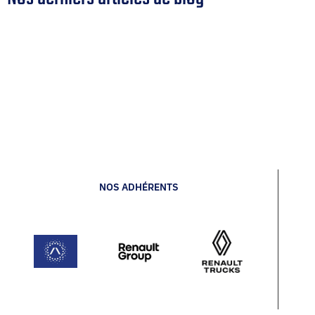
NOS ADHÉRENTS