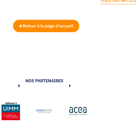
TOUS LES ARTICL
Retour à la page d'accueil
NOS PARTENAIRES