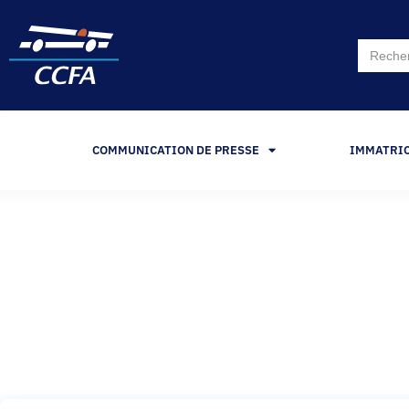
Search
for:
COMMUNICATION DE PRESSE
IMMATRI