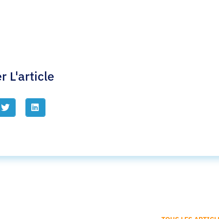
r L'article