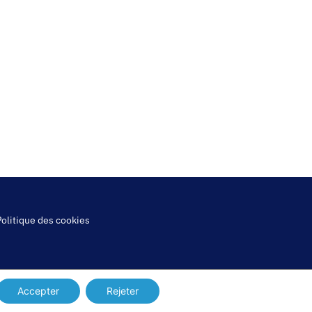
Politique des cookies
Accepter
Rejeter