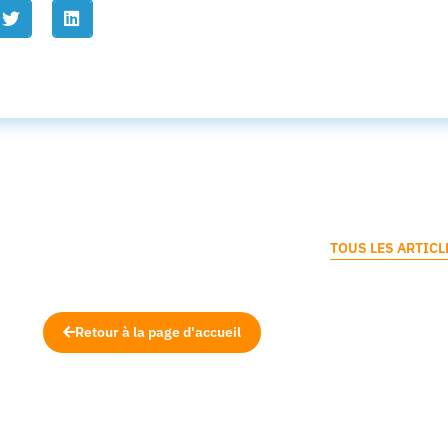
TOUS LES ARTICL
Retour à la page d'accueil