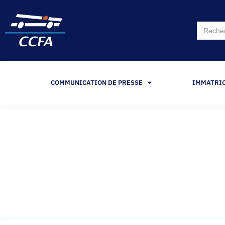
Search
for:
COMMUNICATION DE PRESSE
IMMATRI