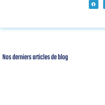
Nos derniers articles de blog