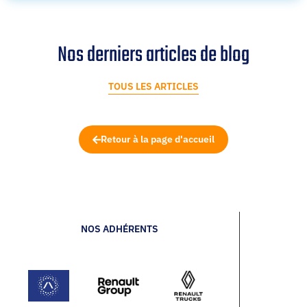
Nos derniers articles de blog
TOUS LES ARTICLES
Retour à la page d'accueil
NOS ADHÉRENTS