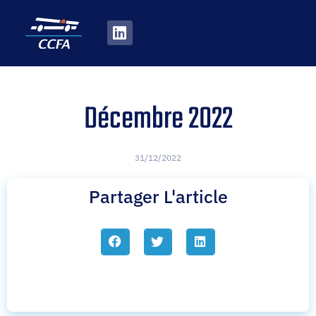
Décembre 2022
31/12/2022
Partager L'article