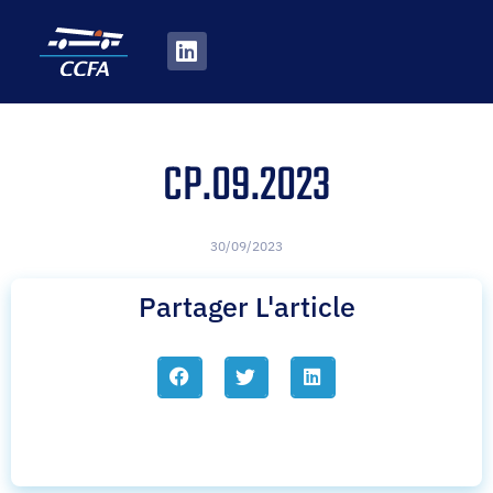
CP.09.2023
30/09/2023
Partager L'article