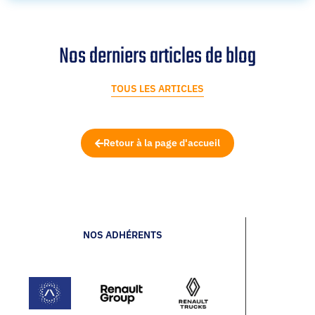
Nos derniers articles de blog
TOUS LES ARTICLES
Retour à la page d'accueil
NOS ADHÉRENTS