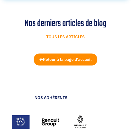
Nos derniers articles de blog
TOUS LES ARTICLES
Retour à la page d'accueil
NOS ADHÉRENTS