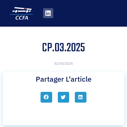
CP.03.2025
31/03/2025
Partager L'article