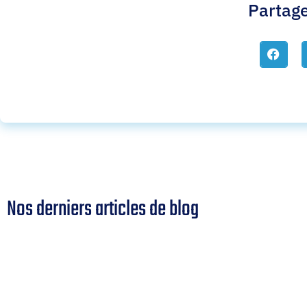
Partage
Nos derniers articles de blog