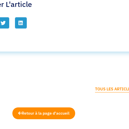
r L'article
TOUS LES ARTICL
Retour à la page d'accueil