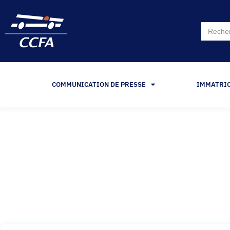
Search
for:
COMMUNICATION DE PRESSE
IMMATRI