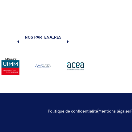
NOS PARTENAIRES
Politique de confidentialité
Mentions légales