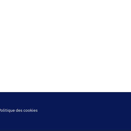
Politique des cookies