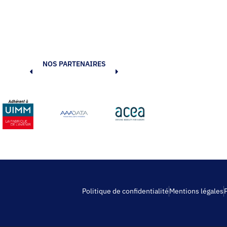
NOS PARTENAIRES
Politique de confidentialité
Mentions légales