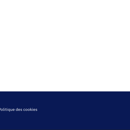
Politique des cookies