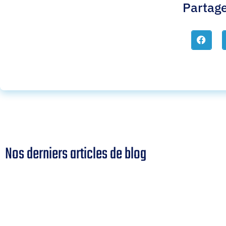
Partage
Nos derniers articles de blog