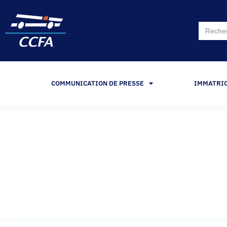
Search
for:
COMMUNICATION DE PRESSE
IMMATRI