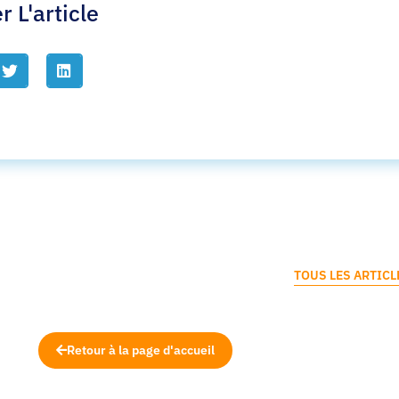
r L'article
TOUS LES ARTICL
Retour à la page d'accueil