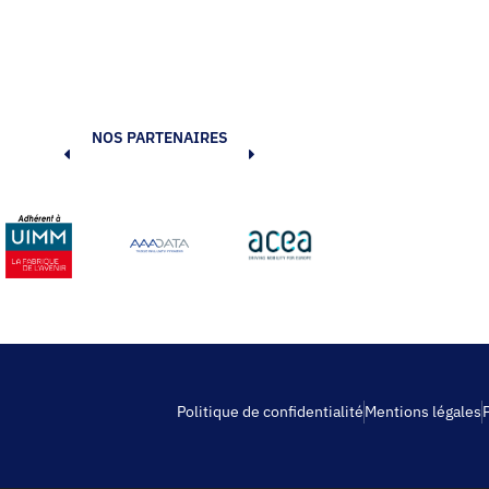
NOS PARTENAIRES
Politique de confidentialité
Mentions légales