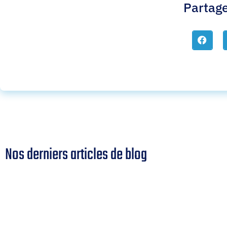
Partage
Nos derniers articles de blog