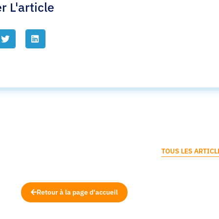
r L'article
TOUS LES ARTICL
Retour à la page d'accueil