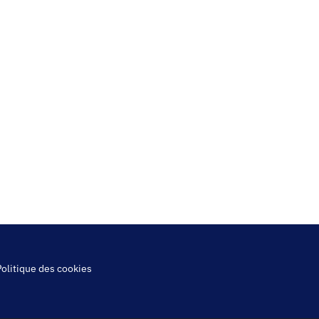
Politique des cookies