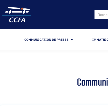
Search
for:
COMMUNICATION DE PRESSE
IMMATRI
Communiq