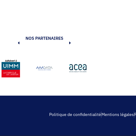
NOS PARTENAIRES
Politique de confidentialité
Mentions légales