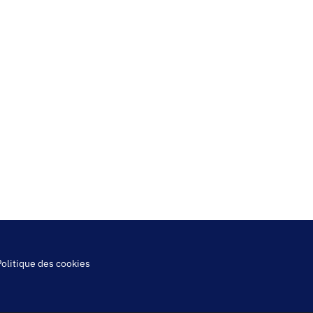
Politique des cookies