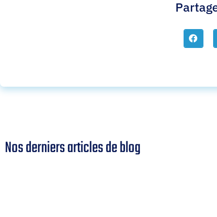
Partage
Nos derniers articles de blog