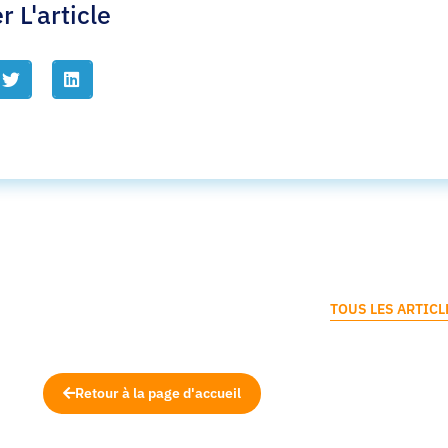
r L'article
TOUS LES ARTICL
Retour à la page d'accueil