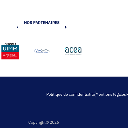
NOS PARTENAIRES
Politique de confidentialité
Mentions légales
Copyright© 2026