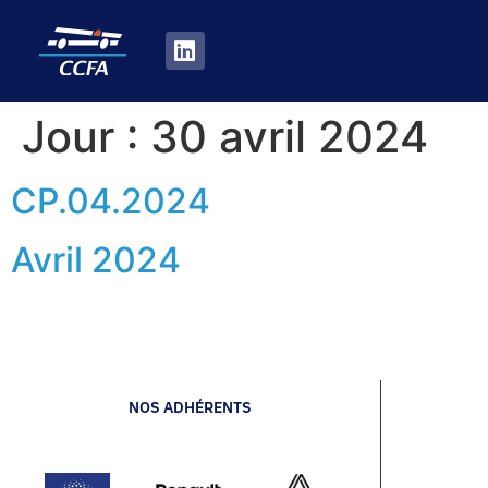
Jour :
30 avril 2024
CP.04.2024
Avril 2024
NOS ADHÉRENTS