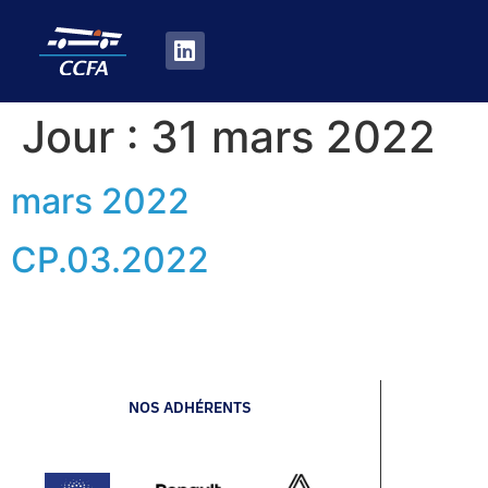
Jour :
31 mars 2022
mars 2022
CP.03.2022
NOS ADHÉRENTS