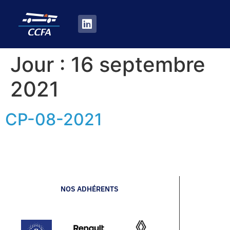
Jour :
16 septembre
2021
CP-08-2021
NOS ADHÉRENTS