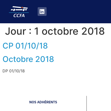
Jour :
1 octobre 2018
CP 01/10/18
Octobre 2018
DP 01/10/18
NOS ADHÉRENTS