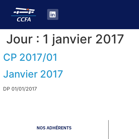
Jour :
1 janvier 2017
CP 2017/01
Janvier 2017
DP 01/01/2017
NOS ADHÉRENTS