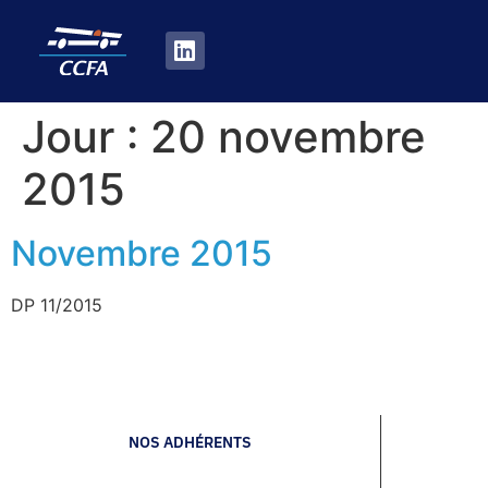
Jour :
20 novembre
2015
Novembre 2015
DP 11/2015
NOS ADHÉRENTS