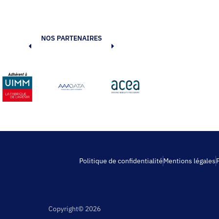
NOS PARTENAIRES
Politique de confidentialité
Mentions légales
Copyright© 2026