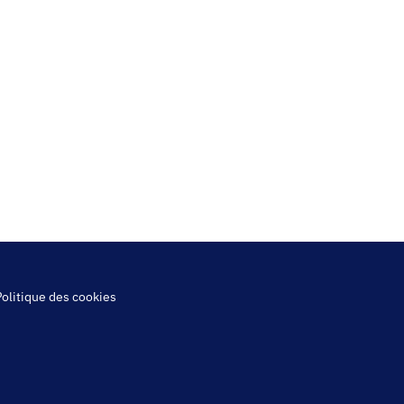
Politique des cookies