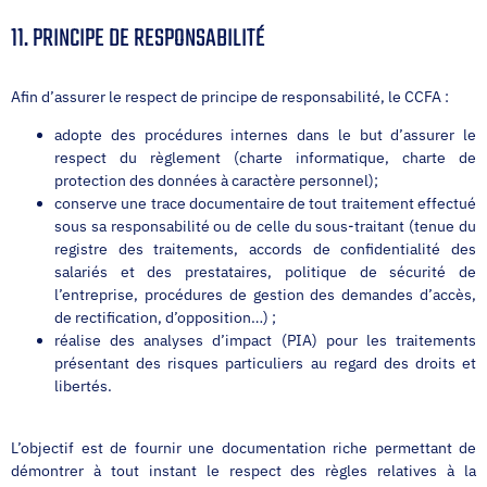
11. PRINCIPE DE RESPONSABILITÉ
Afin d’assurer le respect de principe de responsabilité, le CCFA :
adopte des procédures internes dans le but d’assurer le
respect du règlement (charte informatique, charte de
protection des données à caractère personnel);
conserve une trace documentaire de tout traitement effectué
sous sa responsabilité ou de celle du sous-traitant (tenue du
registre des traitements, accords de confidentialité des
salariés et des prestataires, politique de sécurité de
l’entreprise, procédures de gestion des demandes d’accès,
de rectification, d’opposition…) ;
réalise des analyses d’impact (PIA) pour les traitements
présentant des risques particuliers au regard des droits et
libertés.
L’objectif est de fournir une documentation riche permettant de
démontrer à tout instant le respect des règles relatives à la