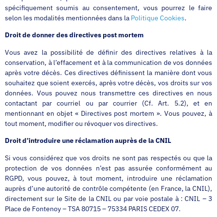
spécifiquement soumis au consentement, vous pourrez le faire
selon les modalités mentionnées dans la
Politique Cookies
.
Droit de donner des directives post mortem
Vous avez la possibilité de définir des directives relatives à la
conservation, à l’effacement et à la communication de vos données
après votre décès. Ces directives définissent la manière dont vous
souhaitez que soient exercés, après votre décès, vos droits sur vos
données. Vous pouvez nous transmettre ces directives en nous
contactant par courriel ou par courrier (Cf. Art. 5.2), et en
mentionnant en objet « Directives post mortem ». Vous pouvez, à
tout moment, modifier ou révoquer vos directives.
Droit d’introduire une réclamation auprès de la CNIL
Si vous considérez que vos droits ne sont pas respectés ou que la
protection de vos données n’est pas assurée conformément au
RGPD, vous pouvez, à tout moment, introduire une réclamation
auprès d’une autorité de contrôle compétente (en France, la CNIL),
directement sur le Site de la CNIL ou par voie postale à : CNIL – 3
Place de Fontenoy – TSA 80715 – 75334 PARIS CEDEX 07.