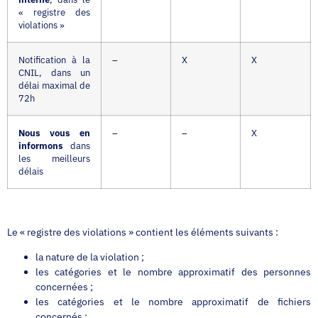
« registre des
violations »
Notification à la
–
X
X
CNIL, dans un
délai maximal de
72h
Nous vous en
–
–
X
informons
dans
les meilleurs
délais
Le « registre des violations » contient les éléments suivants :
la nature de la violation ;
les catégories et le nombre approximatif des personnes
concernées ;
les catégories et le nombre approximatif de fichiers
concernés ;