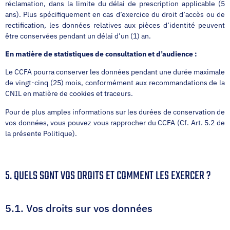
réclamation, dans la limite du délai de prescription applicable (5
ans). Plus spécifiquement en cas d’exercice du droit d’accès ou de
rectification, les données relatives aux pièces d’identité peuvent
être conservées pendant un délai d’un (1) an.
En matière de statistiques de consultation et d’audience :
Le CCFA pourra conserver les données pendant une durée maximale
de vingt-cinq (25) mois, conformément aux recommandations de la
CNIL en matière de cookies et traceurs.
Pour de plus amples informations sur les durées de conservation de
vos données, vous pouvez vous rapprocher du CCFA (Cf. Art. 5.2 de
la présente Politique).
5. QUELS SONT VOS DROITS ET COMMENT LES EXERCER ?
5.1. Vos droits sur vos données