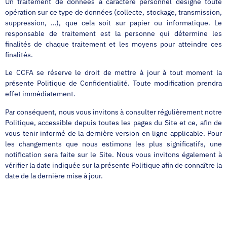
Un traitement de données à caractère personnel désigne toute
opération sur ce type de données (collecte, stockage, transmission,
suppression, …), que cela soit sur papier ou informatique. Le
responsable de traitement est la personne qui détermine les
finalités de chaque traitement et les moyens pour atteindre ces
finalités.
Le CCFA se réserve le droit de mettre à jour à tout moment la
présente Politique de Confidentialité. Toute modification prendra
effet immédiatement.
Par conséquent, nous vous invitons à consulter régulièrement notre
Politique, accessible depuis toutes les pages du Site et ce, afin de
vous tenir informé de la dernière version en ligne applicable. Pour
les changements que nous estimons les plus significatifs, une
notification sera faite sur le Site. Nous vous invitons également à
vérifier la date indiquée sur la présente Politique afin de connaître la
date de la dernière mise à jour.