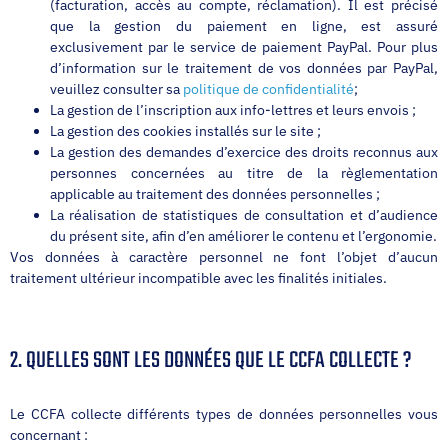
(facturation, accès au compte, réclamation). Il est précisé
que la gestion du paiement en ligne, est assuré
exclusivement par le service de paiement PayPal. Pour plus
d’information sur le traitement de vos données par PayPal,
veuillez consulter sa
politique de confidentialité
;
La gestion de l’inscription aux info-lettres et leurs envois ;
La gestion des cookies installés sur le site ;
La gestion des demandes d’exercice des droits reconnus aux
personnes concernées au titre de la règlementation
applicable au traitement des données personnelles ;
La réalisation de statistiques de consultation et d’audience
du présent site, afin d’en améliorer le contenu et l’ergonomie.
Vos données à caractère personnel ne font l’objet d’aucun
traitement ultérieur incompatible avec les finalités initiales.
2. QUELLES SONT LES DONNÉES QUE LE CCFA COLLECTE ?
Le CCFA collecte différents types de données personnelles vous
concernant :