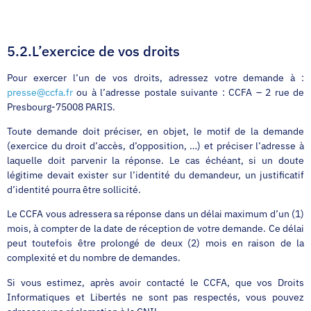
5.2.L’exercice de vos droits
Pour exercer l’un de vos droits, adressez votre demande à :
presse@ccfa.fr
ou à l’adresse postale suivante : CCFA – 2 rue de
Presbourg-75008 PARIS.
Toute demande doit préciser, en objet, le motif de la demande
(exercice du droit d’accès, d’opposition, …) et préciser l’adresse à
laquelle doit parvenir la réponse. Le cas échéant, si un doute
légitime devait exister sur l’identité du demandeur, un justificatif
d’identité pourra être sollicité.
Le CCFA vous adressera sa réponse dans un délai maximum d’un (1)
mois, à compter de la date de réception de votre demande. Ce délai
peut toutefois être prolongé de deux (2) mois en raison de la
complexité et du nombre de demandes.
Si vous estimez, après avoir contacté le CCFA, que vos Droits
Informatiques et Libertés ne sont pas respectés, vous pouvez