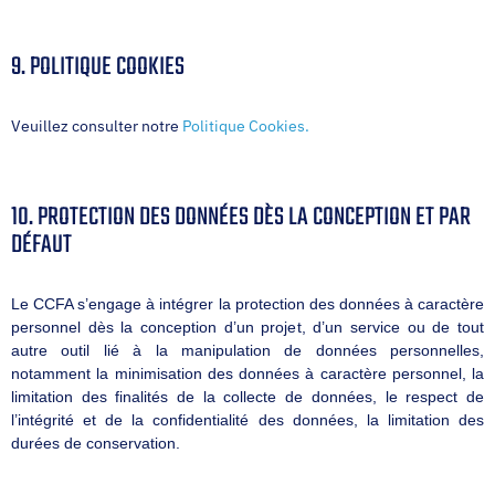
9. POLITIQUE COOKIES
Veuillez consulter notre
Politique Cookies.
10. PROTECTION DES DONNÉES DÈS LA CONCEPTION ET PAR
DÉFAUT
Le CCFA s’engage à intégrer la protection des données à caractère
personnel dès la conception d’un projet, d’un service ou de tout
autre outil lié à la manipulation de données personnelles,
notamment la minimisation des données à caractère personnel, la
limitation des finalités de la collecte de données, le respect de
l’intégrité et de la confidentialité des données, la limitation des
durées de conservation.