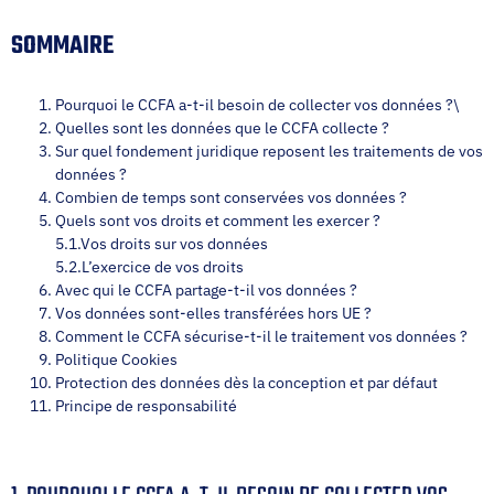
SOMMAIRE
Pourquoi le CCFA a-t-il besoin de collecter vos données ?\
Quelles sont les données que le CCFA collecte ?
Sur quel fondement juridique reposent les traitements de vos
données ?
Combien de temps sont conservées vos données ?
Quels sont vos droits et comment les exercer ?
5.1.Vos droits sur vos données
5.2.L’exercice de vos droits
Avec qui le CCFA partage-t-il vos données ?
Vos données sont-elles transférées hors UE ?
Comment le CCFA sécurise-t-il le traitement vos données ?
Politique Cookies
Protection des données dès la conception et par défaut
Principe de responsabilité