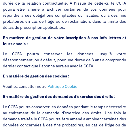
durée de la relation contractuelle. À l’issue de celle-ci, le CCFA
pourra être amené à archiver certaines de vos données pour
répondre à ses obligations comptables ou fiscales, ou à des fins
probatoires en cas de litige ou de réclamation, dans la limite des
délais de prescription applicables.
En matière de gestion de votre inscription à nos info-lettres et
leurs envois :
Le CCFA pourra conserver les données jusqu’à votre
désabonnement, ou à défaut, pour une durée de 3 ans à compter du
dernier contact que l’abonné aura eu avec le CCFA.
En matière de gestion des cookies :
Veuillez consulter notre
Politique Cookie
.
En matière de
gestion des demandes d’exercice des droits
:
Le CCFA pourra conserver les données pendant le temps nécessaire
au traitement de la demande d’exercice des droits. Une fois la
demande traitée le CCFA pourra être amené à archiver certaines des
données concernées à des fins probatoires, en cas de litige ou de