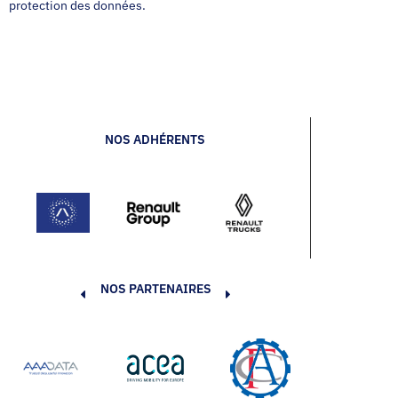
protection des données.
NOS ADHÉRENTS
NOS PARTENAIRES