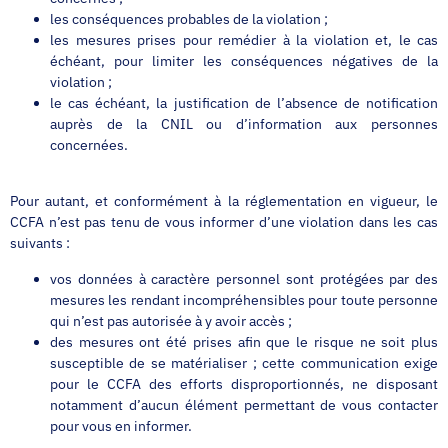
les conséquences probables de la violation ;
les mesures prises pour remédier à la violation et, le cas
échéant, pour limiter les conséquences négatives de la
violation ;
le cas échéant, la justification de l’absence de notification
auprès de la CNIL ou d’information aux personnes
concernées.
Pour autant, et conformément à la réglementation en vigueur, le
CCFA n’est pas tenu de vous informer d’une violation dans les cas
suivants :
vos données à caractère personnel sont protégées par des
mesures les rendant incompréhensibles pour toute personne
qui n’est pas autorisée à y avoir accès ;
des mesures ont été prises afin que le risque ne soit plus
susceptible de se matérialiser ; cette communication exige
pour le CCFA des efforts disproportionnés, ne disposant
notamment d’aucun élément permettant de vous contacter
pour vous en informer.