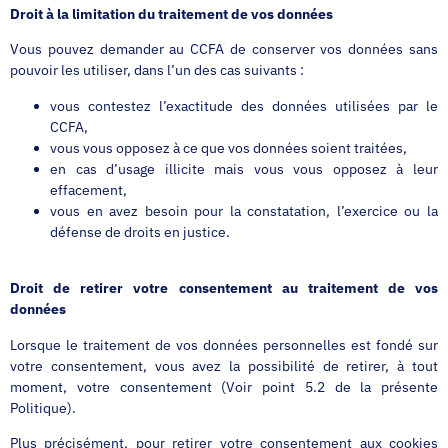
Droit à la limitation du traitement de vos données
Vous pouvez demander au CCFA de conserver vos données sans
pouvoir les utiliser, dans l’un des cas suivants :
vous contestez l’exactitude des données utilisées par le
CCFA,
vous vous opposez à ce que vos données soient traitées,
en cas d’usage illicite mais vous vous opposez à leur
effacement,
vous en avez besoin pour la constatation, l’exercice ou la
défense de droits en justice.
Droit de retirer votre consentement au traitement de vos
données
Lorsque le traitement de vos données personnelles est fondé sur
votre consentement, vous avez la possibilité de retirer, à tout
moment, votre consentement (Voir point 5.2 de la présente
Politique).
Plus précisément, pour retirer votre consentement aux cookies