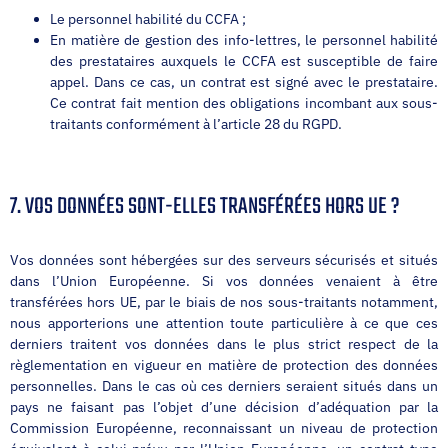
Le personnel habilité du CCFA ;
En matière de gestion des info-lettres, le personnel habilité
des prestataires auxquels le CCFA est susceptible de faire
appel. Dans ce cas, un contrat est signé avec le prestataire.
Ce contrat fait mention des obligations incombant aux sous-
traitants conformément à l’article 28 du RGPD.
7. VOS DONNÉES SONT-ELLES TRANSFÉRÉES HORS UE ?
Vos données sont hébergées sur des serveurs sécurisés et situés
dans l’Union Européenne. Si vos données venaient à être
transférées hors UE, par le biais de nos sous-traitants notamment,
nous apporterions une attention toute particulière à ce que ces
derniers traitent vos données dans le plus strict respect de la
règlementation en vigueur en matière de protection des données
personnelles. Dans le cas où ces derniers seraient situés dans un
pays ne faisant pas l’objet d’une décision d’adéquation par la
Commission Européenne, reconnaissant un niveau de protection