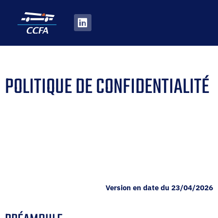
POLITIQUE DE CONFIDENTIALITÉ
Version en date du 23/04/2026