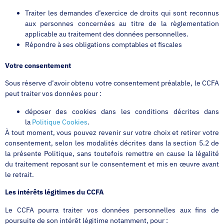
Traiter les demandes d’exercice de droits qui sont reconnus
aux personnes concernées au titre de la règlementation
applicable au traitement des données personnelles.
Répondre à ses obligations comptables et fiscales
Votre consentement
Sous réserve d’avoir obtenu votre consentement préalable, le CCFA
peut traiter vos données pour :
déposer des cookies dans les conditions décrites dans
la
Politique Cookies
.
À tout moment, vous pouvez revenir sur votre choix et retirer votre
consentement, selon les modalités décrites dans la section 5.2 de
la présente Politique, sans toutefois remettre en cause la légalité
du traitement reposant sur le consentement et mis en œuvre avant
le retrait.
Les intérêts légitimes du CCFA
Le CCFA pourra traiter vos données personnelles aux fins de
poursuite de son intérêt légitime notamment, pour :