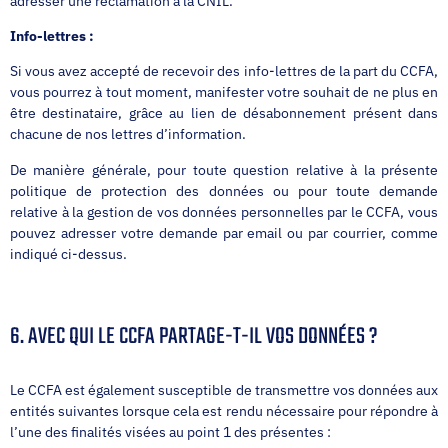
adresser une réclamation à la CNIL.
Info-lettres :
Si vous avez accepté de recevoir des info-lettres de la part du CCFA,
vous pourrez à tout moment, manifester votre souhait de ne plus en
être destinataire, grâce au lien de désabonnement présent dans
chacune de nos lettres d’information.
De manière générale, pour toute question relative à la présente
politique de protection des données ou pour toute demande
relative à la gestion de vos données personnelles par le CCFA, vous
pouvez adresser votre demande par email ou par courrier, comme
indiqué ci-dessus.
6. AVEC QUI LE CCFA PARTAGE-T-IL VOS DONNÉES ?
Le CCFA est également susceptible de transmettre vos données aux
entités suivantes lorsque cela est rendu nécessaire pour répondre à
l’une des finalités visées au point 1 des présentes :