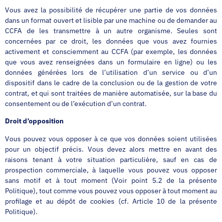
Vous avez la possibilité de récupérer une partie de vos données
dans un format ouvert et lisible par une machine ou de demander au
CCFA de les transmettre à un autre organisme. Seules sont
concernées par ce droit, les données que vous avez fournies
activement et consciemment au CCFA (par exemple, les données
que vous avez renseignées dans un formulaire en ligne) ou les
données générées lors de l’utilisation d’un service ou d’un
dispositif dans le cadre de la conclusion ou de la gestion de votre
contrat, et qui sont traitées de manière automatisée, sur la base du
consentement ou de l’exécution d’un contrat.
Droit d’opposition
Vous pouvez vous opposer à ce que vos données soient utilisées
pour un objectif précis. Vous devez alors mettre en avant des
raisons tenant à votre situation particulière, sauf en cas de
prospection commerciale, à laquelle vous pouvez vous opposer
sans motif et à tout moment (Voir point 5.2 de la présente
Politique), tout comme vous pouvez vous opposer à tout moment au
profilage et au dépôt de cookies (cf. Article 10 de la présente
Politique).