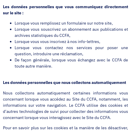
Les données personnelles que vous communiquez directement
sur le site :
Lorsque vous remplissez un formulaire sur notre site,
Lorsque vous souscrivez un abonnement aux publications et
archives statistiques du CCFA,
Lorsque vous vous inscrivez à nos info-lettres,
Lorsque vous contactez nos services pour poser une
question, introduire une réclamation,
De façon générale, lorsque vous échangez avec le CCFA de
toute autre manière.
Les données personnelles que nous collectons automatiquement
Nous collectons automatiquement certaines informations vous
concernant lorsque vous accédez au Site du CCFA, notamment, les
informations sur votre navigation. Le CCFA utilise des cookies et
d’autres technologies de suivi pour collecter des informations vous
concernant lorsque vous interagissez avec le Site du CCFA.
Pour en savoir plus sur les cookies et la manière de les désactiver,