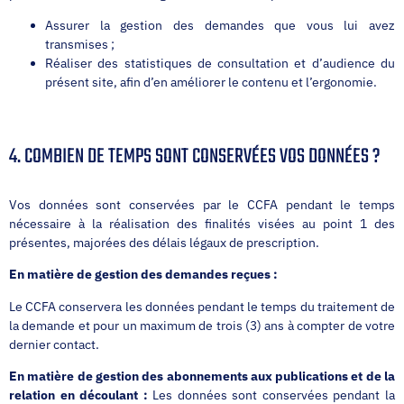
Assurer la gestion des demandes que vous lui avez
transmises ;
Réaliser des statistiques de consultation et d’audience du
présent site, afin d’en améliorer le contenu et l’ergonomie.
4. COMBIEN DE TEMPS SONT CONSERVÉES VOS DONNÉES ?
Vos données sont conservées par le CCFA pendant le temps
nécessaire à la réalisation des finalités visées au point 1 des
présentes, majorées des délais légaux de prescription.
En matière de
gestion des demandes reçues :
Le CCFA conservera les données pendant le temps du traitement de
la demande et pour un maximum de trois (3) ans à compter de votre
dernier contact.
En matière de gestion des abonnements
aux publications
et de la
relation
en découlant
:
Les données sont conservées pendant la