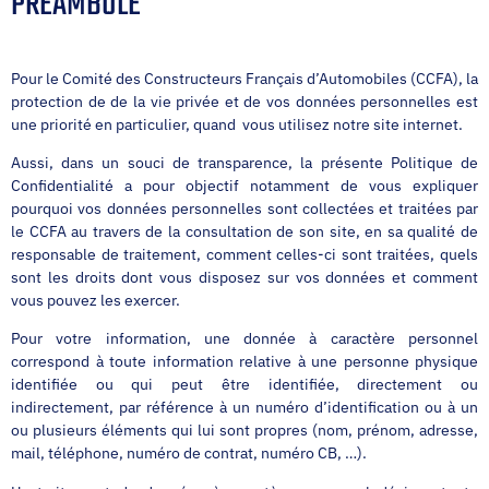
PRÉAMBULE
Pour le Comité des Constructeurs Français d’Automobiles (CCFA), la
protection de de la vie privée et de vos données personnelles est
une priorité en particulier, quand vous utilisez notre site internet.
Aussi, dans un souci de transparence, la présente Politique de
Confidentialité a pour objectif notamment de vous expliquer
pourquoi vos données personnelles sont collectées et traitées par
le CCFA au travers de la consultation de son site, en sa qualité de
responsable de traitement, comment celles-ci sont traitées, quels
sont les droits dont vous disposez sur vos données et comment
vous pouvez les exercer.
Pour votre information, une donnée à caractère personnel
correspond à toute information relative à une personne physique
identifiée ou qui peut être identifiée, directement ou
indirectement, par référence à un numéro d’identification ou à un
ou plusieurs éléments qui lui sont propres (nom, prénom, adresse,
mail, téléphone, numéro de contrat, numéro CB, …).