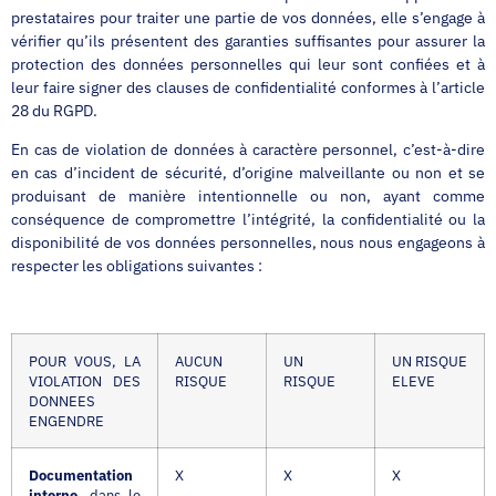
prestataires pour traiter une partie de vos données, elle s’engage à
vérifier qu’ils présentent des garanties suffisantes pour assurer la
protection des données personnelles qui leur sont confiées et à
leur faire signer des clauses de confidentialité conformes à l’article
28 du RGPD.
En cas de violation de données à caractère personnel, c’est-à-dire
en cas d’incident de sécurité, d’origine malveillante ou non et se
produisant de manière intentionnelle ou non, ayant comme
conséquence de compromettre l’intégrité, la confidentialité ou la
disponibilité de vos données personnelles, nous nous engageons à
respecter les obligations suivantes :
POUR VOUS, LA
AUCUN
UN
UN RISQUE
VIOLATION DES
RISQUE
RISQUE
ELEVE
DONNEES
ENGENDRE
Documentation
X
X
X
interne
, dans le