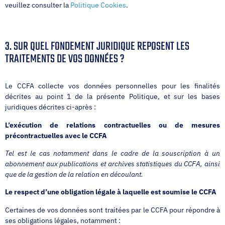
veuillez consulter la
Politique Cookies
.
3. SUR QUEL FONDEMENT JURIDIQUE REPOSENT LES
TRAITEMENTS DE VOS DONNÉES ?
Le CCFA collecte vos données personnelles pour les finalités
décrites au point 1 de la présente Politique, et sur les bases
juridiques décrites ci-après :
L’exécution de relations contractuelles ou de mesures
précontractuelles avec le CCFA
Tel est le cas notamment dans le cadre de la souscription à un
abonnement aux publications et archives statistiques du CCFA, ainsi
que de la gestion de la relation en découlant.
Le respect d’une obligation légale à laquelle est soumise le CCFA
Certaines de vos données sont traitées par le CCFA pour répondre à
ses obligations légales, notamment :