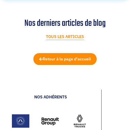
Nos derniers articles de blog
TOUS LES ARTICLES
Retour à la page d'accueil
NOS ADHÉRENTS