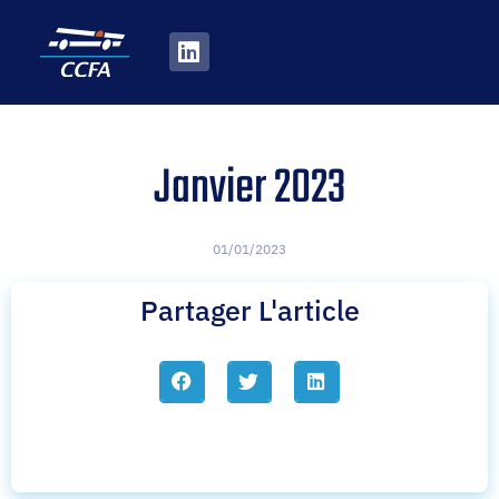
Janvier 2023
01/01/2023
Partager L'article