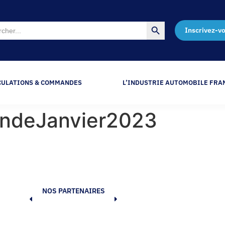
Search Button
Inscrivez-v
CULATIONS & COMMANDES
L’INDUSTRIE AUTOMOBILE FRA
ndeJanvier2023
NOS PARTENAIRES