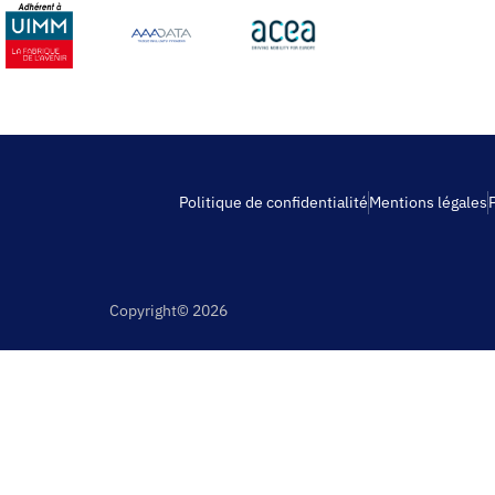
Politique de confidentialité
Mentions légales
Copyright© 2026